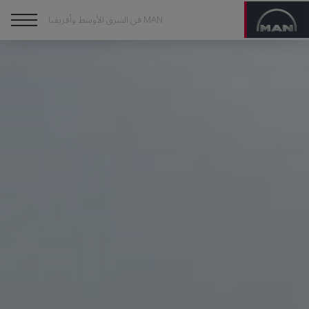
MAN في الشرق الأوسط وأفريقيا