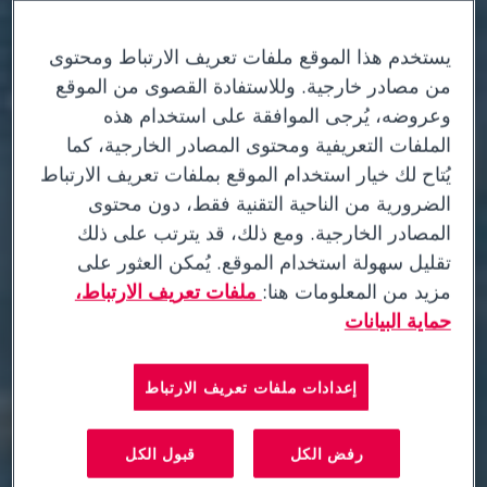
يستخدم هذا الموقع ملفات تعريف الارتباط ومحتوى
من مصادر خارجية. وللاستفادة القصوى من الموقع
وعروضه، يُرجى الموافقة على استخدام هذه
الملفات التعريفية ومحتوى المصادر الخارجية، كما
يُتاح لك خيار استخدام الموقع بملفات تعريف الارتباط
الضرورية من الناحية التقنية فقط، دون محتوى
المصادر الخارجية. ومع ذلك، قد يترتب على ذلك
تقليل سهولة استخدام الموقع. يُمكن العثور على
مزيد من المعلومات هنا:
ملفات تعريف الارتباط،
حماية البيانات
إعدادات ملفات تعريف الارتباط
رفض الكل
قبول الكل