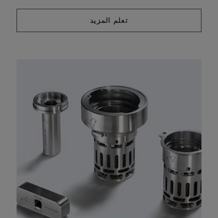
تعلم المزيد