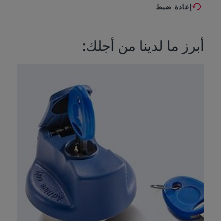
إعادة ضبط
أبرز ما لدينا من أجلك: