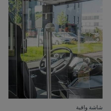
شاشة واقية