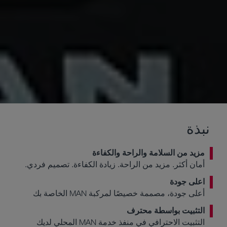
نبذة
مزيد من السلامة والراحة والكفاءة
أمان أكثر. مزيد من الراحة. زيادة الكفاءة. تصميم فردي.
اعلى جودة
أعلى جودة، مصممة خصيصًا لمركبة MAN الخاصة بك
التثبيت بواسطة محترف
التثبيت الاحترافي في منفذ خدمة MAN المحلي لديك