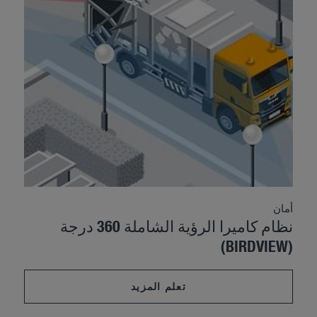
أمان
نظام كاميرا الرؤية الشاملة 360 درجة
(BIRDVIEW)
تعلم المزيد