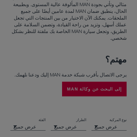
مثالي وتأتي بجودة MAN المألوفة عالية المستوى. وبطبيعة
الحال، ينطبق ضمان MAN لمدة عامين أيضًا على جميع
الملحقات. يمكنك الآن الاختيار من بين المنتجات التي تجعل
عملك أسهل، وتزيد من راحة القيادة، وتضمن السلامة على
الطريق، وتجعل سيارة MAN الخاصة بك ملفتة للنظر بشكل
شخصي.
مهتم؟
يرجى الاتصال بأقرب شبكة خدمة MAN إليك ودعنا نلهمك.
إلى البحث عن وكالة MAN
نوع المركبة
الطراز
الفئة