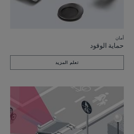
أمان
حماية الوقود
تعلم المزيد