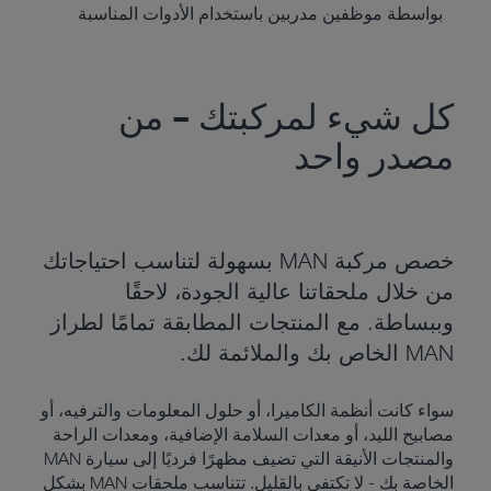
بواسطة موظفين مدربين باستخدام الأدوات المناسبة
كل شيء لمركبتك – من
مصدر واحد
خصص مركبة MAN بسهولة لتناسب احتياجاتك
من خلال ملحقاتنا عالية الجودة، لاحقًا
وببساطة. مع المنتجات المطابقة تمامًا لطراز
MAN الخاص بك والملائمة لك.
سواء كانت أنظمة الكاميرا، أو حلول المعلومات والترفيه، أو
مصابيح الليد، أو معدات السلامة الإضافية، ومعدات الراحة
والمنتجات الأنيقة التي تضيف مظهرًا فرديًا إلى سيارة MAN
الخاصة بك - لا تكتفي بالقليل. تتناسب ملحقات MAN بشكل