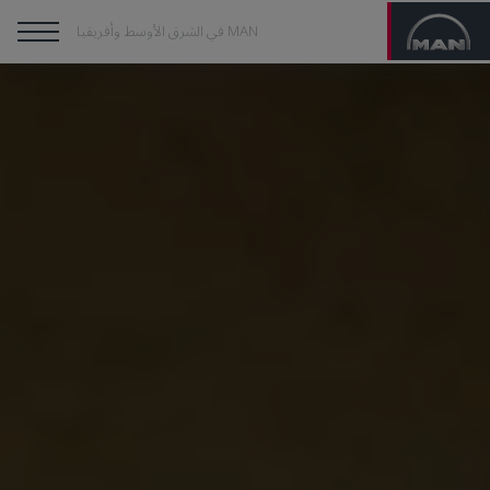
MAN في الشرق الأوسط وأفريقيا