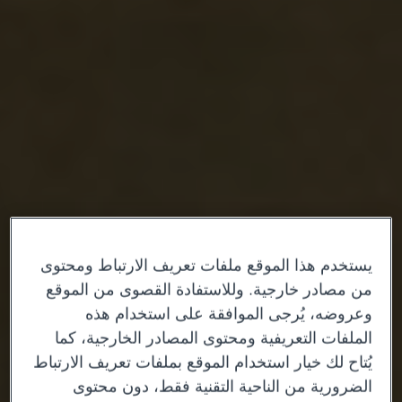
يستخدم هذا الموقع ملفات تعريف الارتباط ومحتوى
من مصادر خارجية. وللاستفادة القصوى من الموقع
وعروضه، يُرجى الموافقة على استخدام هذه
الملفات التعريفية ومحتوى المصادر الخارجية، كما
يُتاح لك خيار استخدام الموقع بملفات تعريف الارتباط
الضرورية من الناحية التقنية فقط، دون محتوى