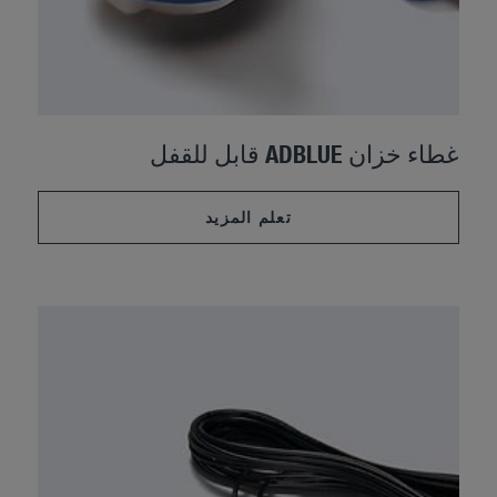
غطاء خزان ADBLUE قابل للقفل
تعلم المزيد