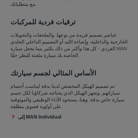
مع متطلباتك.
ترقيات فردية للمركبات
عناصر تصميم فريدة من نوعها، والملحقات والتحويلات
الخارجية والداخلية، وإضاءة الليد أو التصميم الداخلي الجلدي
الفردي - كل هذا وأكثر من ذلك بكثير مما يجعل سيارة MAN
الخاصة بك سيارة ملفتة للنظر حقًا.
الأساس المثالي لجسم سيارتك
تم تصميم الهيكل المخصص لدينا بدقة ليناسب أجسام
سياراتهم. ونجهز الهيكل الذي يحتاجه شركاؤنا لكل جسم
سيارة خاص بدقة. وهنا، يستحوذ الأداء الوظيفي والموثوقية
على أولوية قصوى مطلقة.
إلى MAN Individual