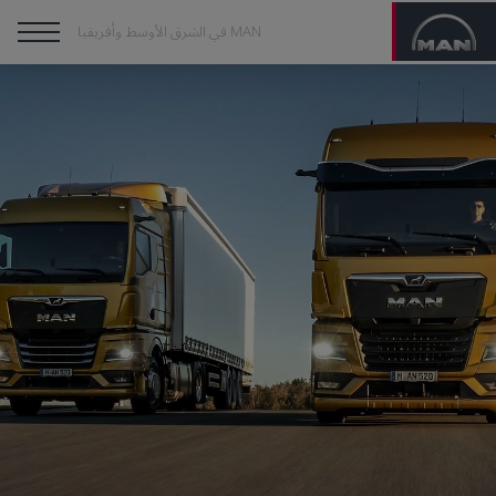
MAN في الشرق الأوسط وأفريقيا