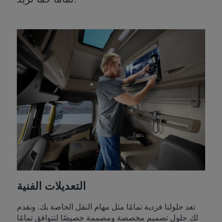
التعديلات الفنية
تعد حلولنا فردية تمامًا مثل مهام النقل الخاصة بك. ونقدم
لك حلول تصميم مخصصة ومصممة خصيصًا لتتوافق تمامًا