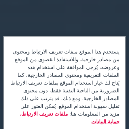
يستخدم هذا الموقع ملفات تعريف الارتباط ومحتوى
من مصادر خارجية. وللاستفادة القصوى من الموقع
وعروضه، يُرجى الموافقة على استخدام هذه
الملفات التعريفية ومحتوى المصادر الخارجية، كما
يُتاح لك خيار استخدام الموقع بملفات تعريف الارتباط
الضرورية من الناحية التقنية فقط، دون محتوى
المصادر الخارجية. ومع ذلك، قد يترتب على ذلك
تقليل سهولة استخدام الموقع. يُمكن العثور على
مزيد من المعلومات هنا:
ملفات تعريف الارتباط،
حماية البيانات