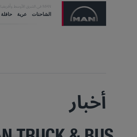
MAN في الشرق الأوسط وأفريقيا
الشاحنات
عربة
حافلة
أخبار