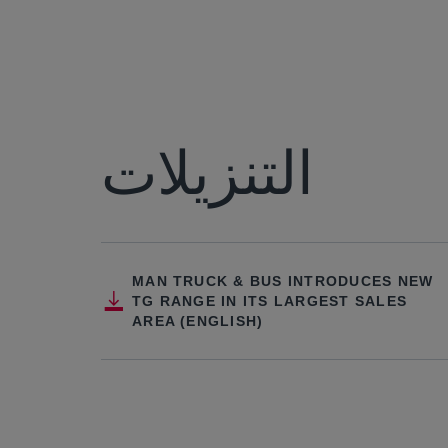
التنزيلات
MAN TRUCK & BUS INTRODUCES NEW
TG RANGE IN ITS LARGEST SALES
AREA (ENGLISH)