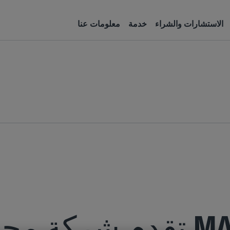
الاستشارات والشراء
خدمة
معلومات عنا