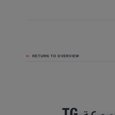
RETURN TO OVERVIEW
MAN TRUCK & BUS تقدم شركة مجموعة TG