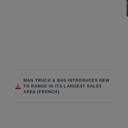
MAN TRUCK & BUS INTRODUCES NEW
TG RANGE IN ITS LARGEST SALES
AREA (FRENCH)