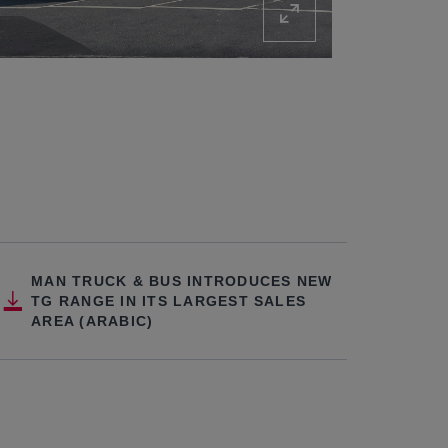
MAN TRUCK & BUS INTRODUCES NEW
TG RANGE IN ITS LARGEST SALES
AREA (ARABIC)