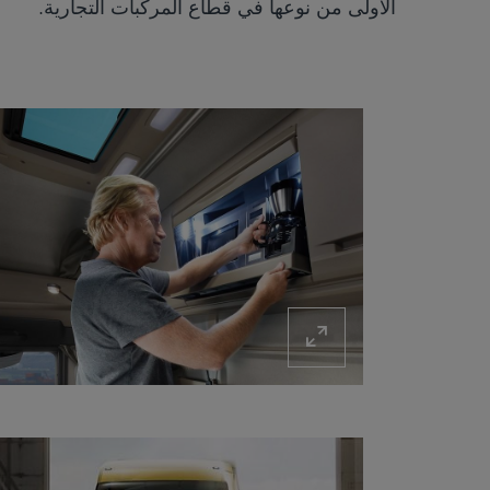
الأولى من نوعها في قطاع المركبات التجارية.