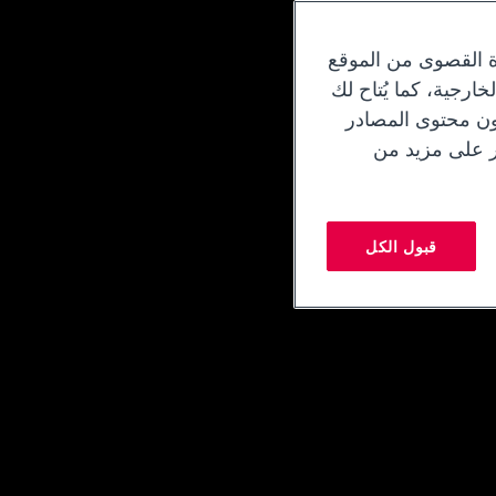
ة القصوى من الموقع
ارجية، كما يُتاح لك
دون محتوى المصادر
ر على مزيد من
قبول الكل