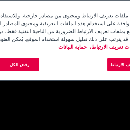
 ملفات تعريف الارتباط ومحتوى من مصادر خارجية. وللاستفاد
افقة على استخدام هذه الملفات التعريفية ومحتوى المصادر الخ
ع بملفات تعريف الارتباط الضرورية من الناحية التقنية فقط، 
 قد يترتب على ذلك تقليل سهولة استخدام الموقع. يُمكن العثو
 تعريف الارتباط،
حماية البيانات
 الارتباط
رفض الكل