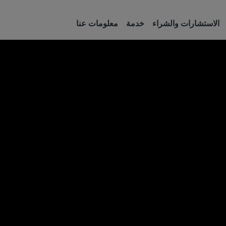
الاستشارات والشراء
خدمة
معلومات عنا