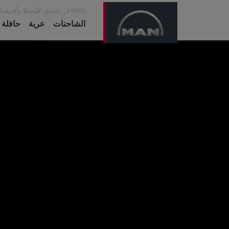
MAN في الشرق الأوسط وأفريقيا
الشاحنات
عربة
حافلة